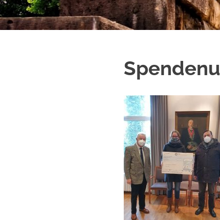
Spendenu