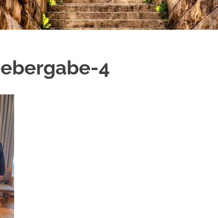
ebergabe-4