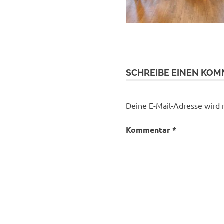
SCHREIBE EINEN KO
Deine E-Mail-Adresse wird n
Kommentar
*