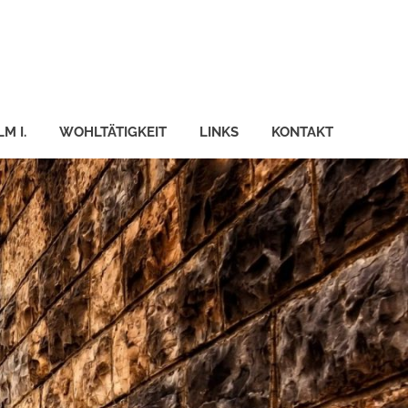
M I.
WOHLTÄTIGKEIT
LINKS
KONTAKT