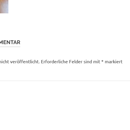
MMENTAR
icht veröffentlicht.
Erforderliche Felder sind mit
*
markiert