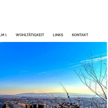
M I.
WOHLTÄTIGKEIT
LINKS
KONTAKT