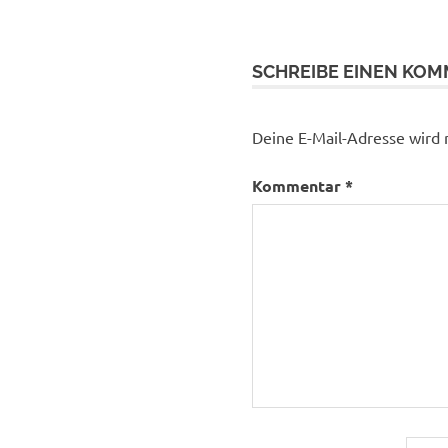
SCHREIBE EINEN KO
Deine E-Mail-Adresse wird n
Kommentar
*