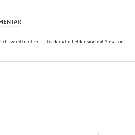
MMENTAR
icht veröffentlicht.
Erforderliche Felder sind mit
*
markiert