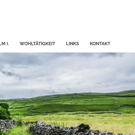
M I.
WOHLTÄTIGKEIT
LINKS
KONTAKT