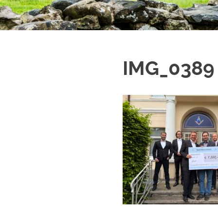
IMG_0389